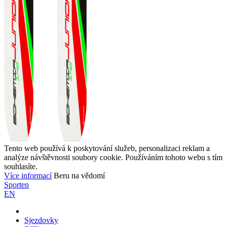
Tento web používá k poskytování služeb, personalizaci reklam a
analýze návštěvnosti soubory cookie. Používáním tohoto webu s tím
souhlasíte.
Více informací
Beru na vědomí
Sporten
EN
Sjezdovky