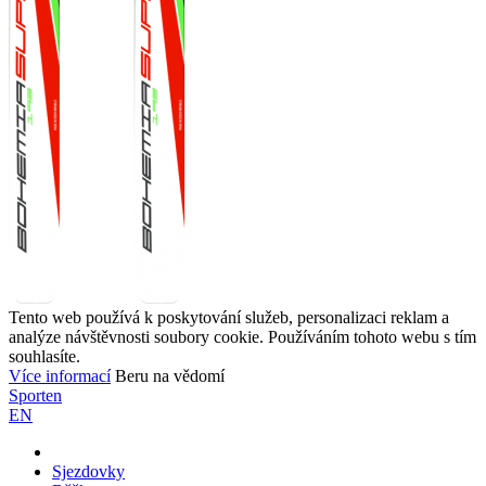
Tento web používá k poskytování služeb, personalizaci reklam a
analýze návštěvnosti soubory cookie. Používáním tohoto webu s tím
souhlasíte.
Více informací
Beru na vědomí
Sporten
EN
Sjezdovky