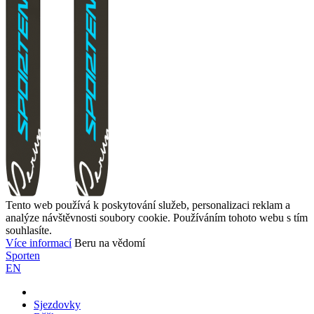
Tento web používá k poskytování služeb, personalizaci reklam a
analýze návštěvnosti soubory cookie. Používáním tohoto webu s tím
souhlasíte.
Více informací
Beru na vědomí
Sporten
EN
Sjezdovky